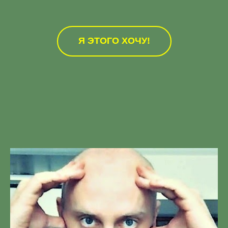
Я ЭТОГО ХОЧУ!