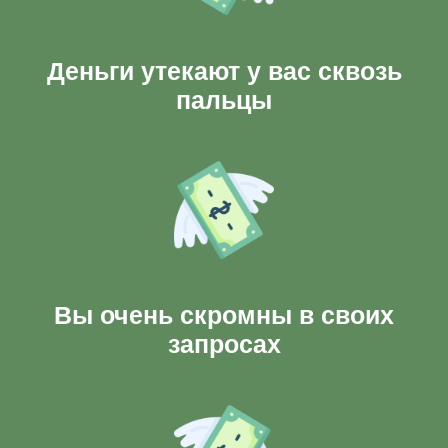
Деньги утекают у вас сквозь
пальцы
Вы очень скромны в своих
запросах