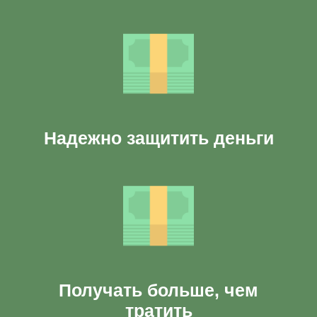
Надежно защитить деньги
Получать больше, чем
тратить