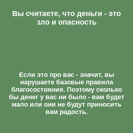
Вы считаете, что деньги - это
зло и опасность
Если это про вас - значит, вы
нарушаете базовые правила
благосостояния. Поэтому сколько
бы денег у вас ни было - вам будет
мало или они не будут приносить
вам радость.