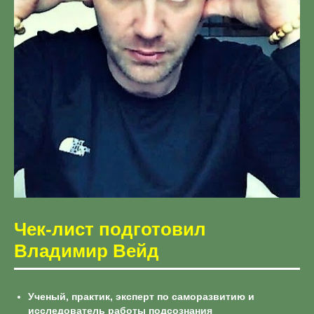
Чек-лист подготовил
Владимир Вейд
Ученый, практик, эксперт по саморазвитию и
исследователь работы подсознания