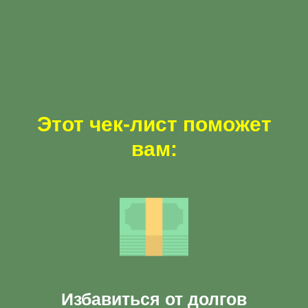
Этот чек-лист поможет
вам:
Избавиться от долгов