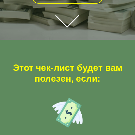
Этот чек-лист будет вам
полезен, если: