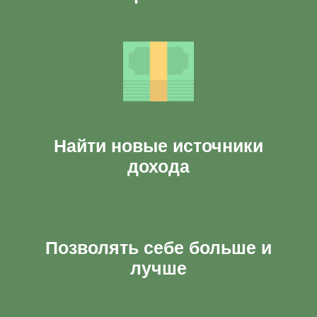
Найти новые источники
дохода
Позволять себе больше и
лучше