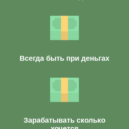
Всегда быть при деньгах
Зарабатывать сколько
хочется