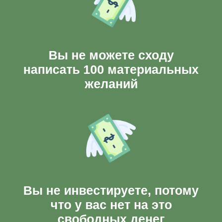
Вы не можете сходу
написать 100 материальных
желаний
Вы не инвестируете, потому
что у вас нет на это
свободных денег