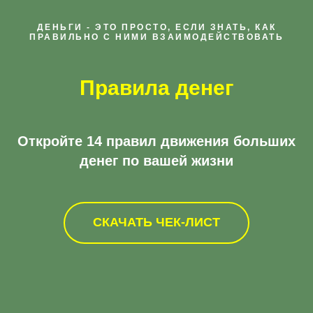
ДЕНЬГИ - ЭТО ПРОСТО, ЕСЛИ ЗНАТЬ, КАК
ПРАВИЛЬНО С НИМИ ВЗАИМОДЕЙСТВОВАТЬ
Правила денег
Откройте 14 правил движения больших
денег по вашей жизни
СКАЧАТЬ ЧЕК-ЛИСТ