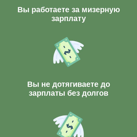
Вы работаете за мизерную
зарплату
Вы не дотягиваете до
зарплаты без долгов