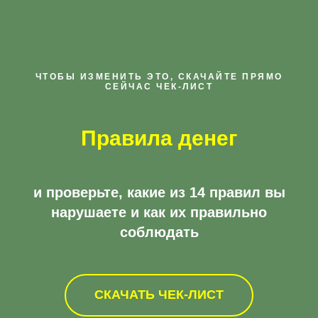
ЧТОБЫ ИЗМЕНИТЬ ЭТО, СКАЧАЙТЕ ПРЯМО
СЕЙЧАС ЧЕК-ЛИСТ
Правила денег
и проверьте, какие из 14 правил вы
нарушаете и как их правильно
соблюдать
СКАЧАТЬ ЧЕК-ЛИСТ