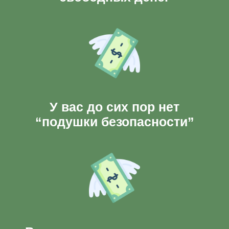
У вас до сих пор нет
“подушки безопасности”