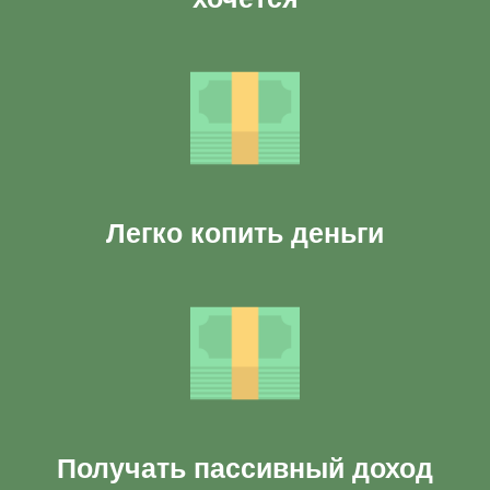
Легко копить деньги
Получать пассивный доход