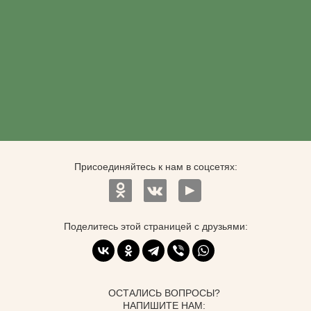
Присоединяйтесь к нам в соцсетях:
Поделитесь этой страницей с друзьями:
ОСТАЛИСЬ ВОПРОСЫ?
НАПИШИТЕ НАМ: