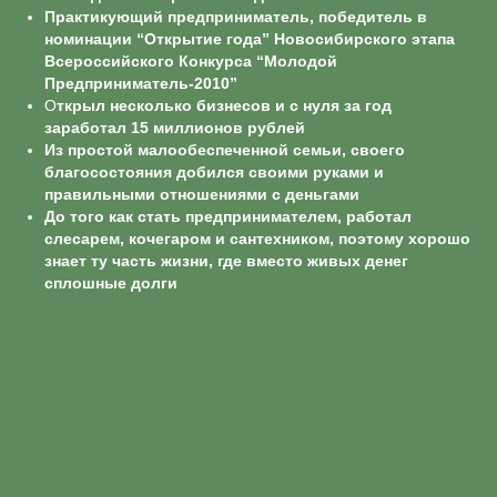
Практикующий предприниматель, победитель в
номинации “Открытие года” Новосибирского этапа
Всероссийского Конкурса “Молодой
Предприниматель-2010”
О
ткрыл несколько бизнесов и с нуля за год
заработал 15 миллионов рублей
Из простой малообеспеченной семьи, своего
благосостояния добился своими руками и
правильными отношениями с деньгами
До того как стать предпринимателем, работал
слесарем, кочегаром и сантехником, поэтому хорошо
знает ту часть жизни, где вместо живых денег
сплошные долги