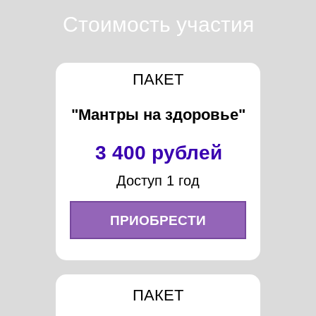
Стоимость участия
ПАКЕТ
"Мантры на здоровье"
3 400 рублей
Доступ 1 год
ПРИОБРЕСТИ
ПАКЕТ