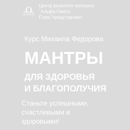
Центр развития человека
"Альфа-Омега
Плюс"представляет
Курс Михаила Федорова
МАНТРЫ
ДЛЯ ЗДОРОВЬЯ
И БЛАГОПОЛУЧИЯ
Станьте успешными,
счастливыми и
здоровыми!