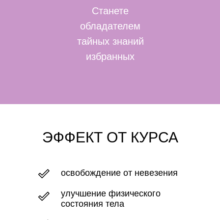
Станете
обладателем
тайных знаний
избранных
ЭФФЕКТ ОТ КУРСА
освобождение от невезения
улучшение физического
состояния тела