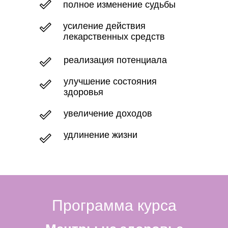
полное изменение судьбы
усиление действия
лекарственных средств
реализация потенциала
улучшение состояния
здоровья
увеличение доходов
удлинение жизни
Программа курса