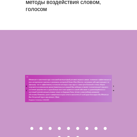
методы воздействия словом,
голосом