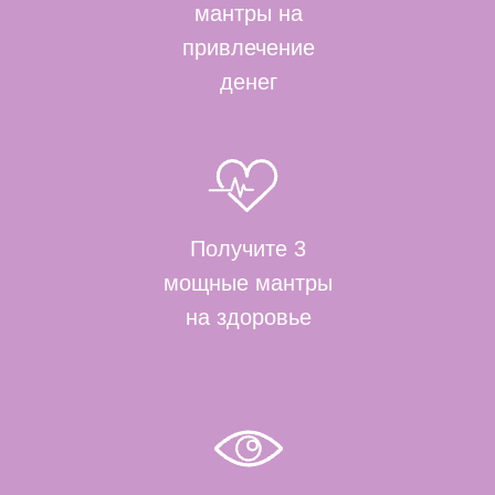
мантры на
привлечение
денег
Получите 3
мощные мантры
на здоровье