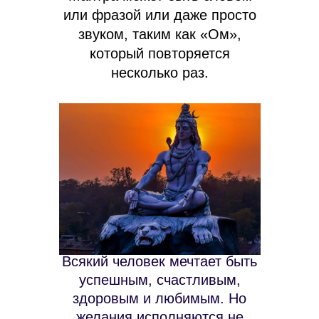
или фразой или даже просто
звуком, таким как «Ом»,
который повторяется
несколько раз.
Всякий человек мечтает быть
успешным, счастливым,
здоровым и любимым. Но
желания исполняются не