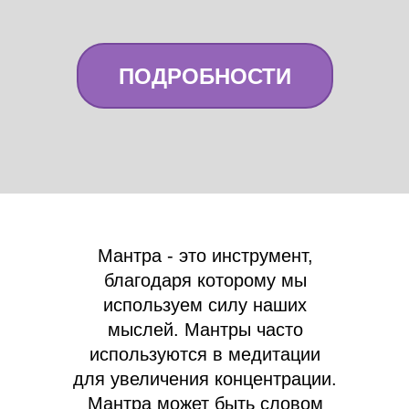
ПОДРОБНОСТИ
Мантра - это инструмент,
благодаря которому мы
используем силу наших
мыслей. Мантры часто
используются в медитации
для увеличения концентрации.
Мантра может быть словом