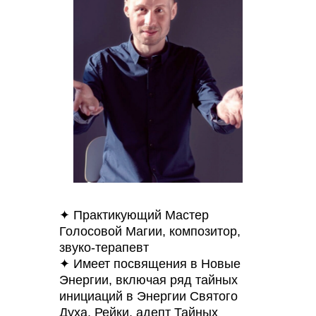
✦ Практикующий Мастер
Голосовой Магии, композитор,
звуко-терапевт
✦ Имеет посвящения в Новые
Энергии, включая ряд тайных
инициаций в Энергии Святого
Духа, Рейки, адепт Тайных