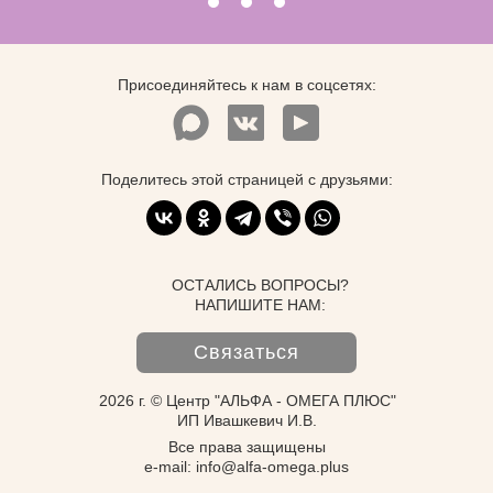
Присоединяйтесь к нам в соцсетях:
Поделитесь этой страницей с друзьями:
ОСТАЛИСЬ ВОПРОСЫ?
НАПИШИТЕ НАМ:
Связаться
2026 г. © Центр "АЛЬФА - ОМЕГА ПЛЮС"
ИП Ивашкевич И.В.
Все права защищены
e-mail: info@alfa-omega.plus