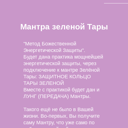
Мантра зеленой Тары
"Метод Божественной
Энергетической Защиты".
Будет дана практика мощнейшей
энергетической защиты, через
подключение к мантре Зелёной
Тары: ЗАЩИТНОЕ КОЛЬЦО
ТАРЫ ЗЕЛЕНОЙ
Вместе с практикой будет дан и
ЛУНГ (ПЕРЕДАЧА) Мантры.
Такого ещё не было в Вашей
жизни. Во-первых, Вы получите
саму Мантру, что уже само по