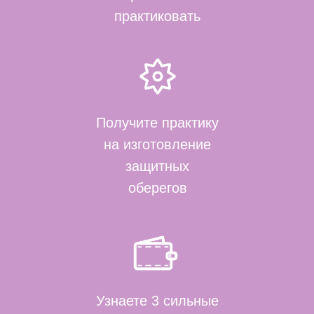
практиковать
Получите практику
на изготовление
защитных
оберегов
Узнаете 3 сильные