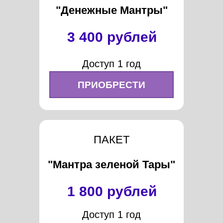
"Денежные Мантры"
3 400 рублей
Доступ 1 год
ПРИОБРЕСТИ
ПАКЕТ
"Мантра зеленой Тары"
1 800 рублей
Доступ 1 год