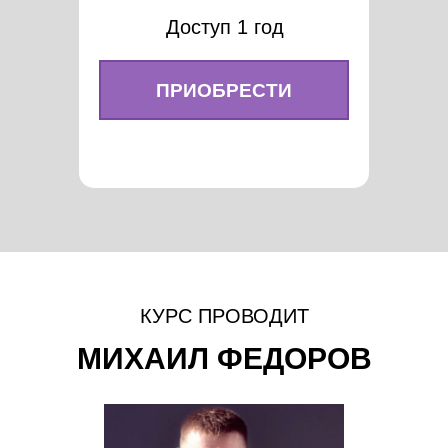
Доступ 1 год
ПРИОБРЕСТИ
КУРС ПРОВОДИТ
МИХАИЛ ФЕДОРОВ