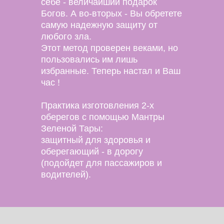
себе - величайший подарок
Богов. А во-вторых - Вы обретете
самую надежную защиту от
любого зла.
Этот метод проверен веками, но
пользовались им лишь
избранные. Теперь настал и Ваш
час !
Практика изготовления 2-х
оберегов с помощью Мантры
Зеленой Тары:
защитный для здоровья и
оберегающий - в дорогу
(подойдет для пассажиров и
водителей).