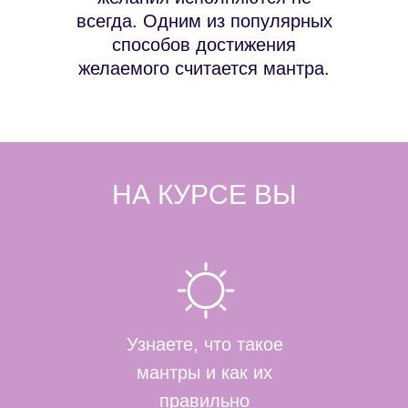
всегда. Одним из популярных
способов достижения
желаемого считается мантра.
НА КУРСЕ ВЫ
Узнаете, что такое
мантры и как их
правильно