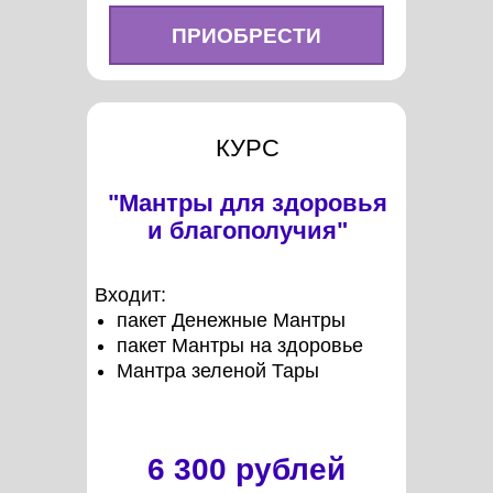
ПРИОБРЕСТИ
КУРС
"Мантры для здоровья
и благополучия"
Входит:
пакет Денежные Мантры
пакет Мантры на здоровье
Мантра зеленой Тары
6 300 рублей