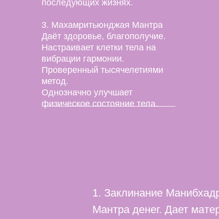
последующих жизнях.
3. Махамритьюнджая Мантра
Даёт здоровье, благополучие.
Настраивает клетки тела на
вибрации гармонии.
Проверенный тысячелетиями
метод.
Однозначно улучшает
физическое состояние тела.
1. Заклинание Манибхад
Мантра денег. Дает мате